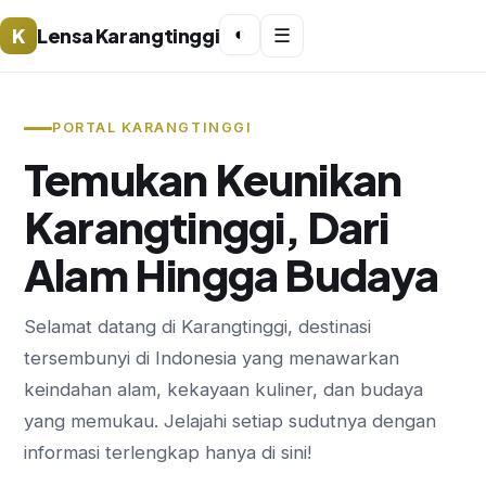
K
Lensa Karangtinggi
◐
☰
PORTAL KARANGTINGGI
Temukan Keunikan
Karangtinggi, Dari
Alam Hingga Budaya
Selamat datang di Karangtinggi, destinasi
tersembunyi di Indonesia yang menawarkan
keindahan alam, kekayaan kuliner, dan budaya
yang memukau. Jelajahi setiap sudutnya dengan
informasi terlengkap hanya di sini!