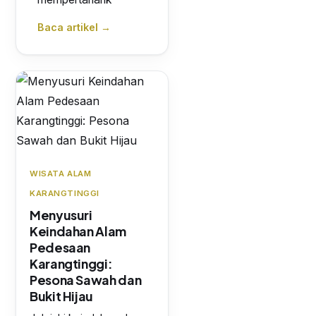
Baca artikel →
WISATA ALAM
KARANGTINGGI
Menyusuri
Keindahan Alam
Pedesaan
Karangtinggi:
Pesona Sawah dan
Bukit Hijau