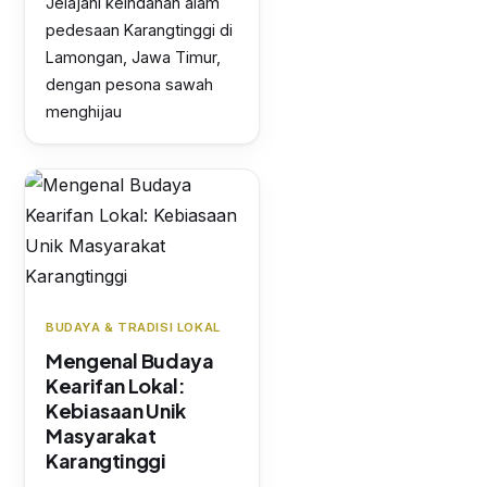
Jelajahi keindahan alam
pedesaan Karangtinggi di
Lamongan, Jawa Timur,
dengan pesona sawah
menghijau
BUDAYA & TRADISI LOKAL
Mengenal Budaya
Kearifan Lokal:
Kebiasaan Unik
Masyarakat
Karangtinggi