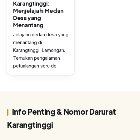
Karangtinggi:
Menjelajahi Medan
Desa yang
Menantang
Jelajahi medan desa yang
menantang di
Karangtinggi, Lamongan.
Temukan pengalaman
petualangan seru de
Info Penting & Nomor Darurat
Karangtinggi