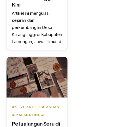
Kini
Artikel ini mengulas
sejarah dan
perkembangan Desa
Karangtinggi di Kabupaten
Lamongan, Jawa Timur, d
AKTIVITAS PETUALANGAN
DI KARANGTINGGI
Petualangan Seru di