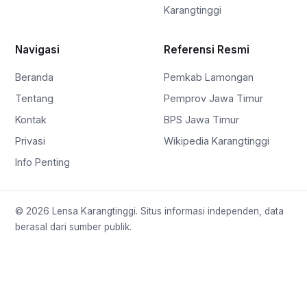
Karangtinggi
Navigasi
Referensi Resmi
Beranda
Pemkab Lamongan
Tentang
Pemprov Jawa Timur
Kontak
BPS Jawa Timur
Privasi
Wikipedia Karangtinggi
Info Penting
© 2026 Lensa Karangtinggi. Situs informasi independen, data
berasal dari sumber publik.